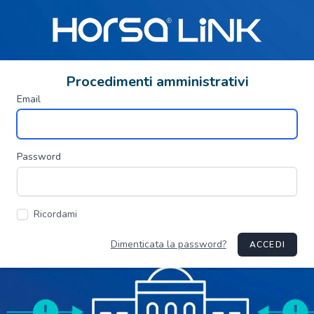
Procedimenti amministrativi
Email
Password
Ricordami
Dimenticata la password?
ACCEDI